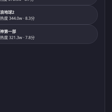
浪地球2
热度 344.0w · 8.3分
神第一部
热度 321.3w · 7.8分